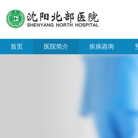
首页
医院简介
疾病咨询