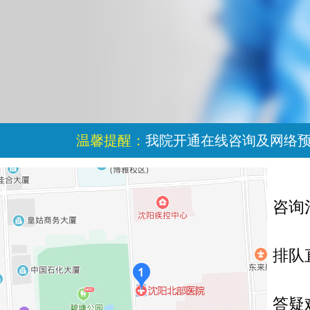
温馨提醒：
我院开通在线咨询及网络
咨询
排队
答疑